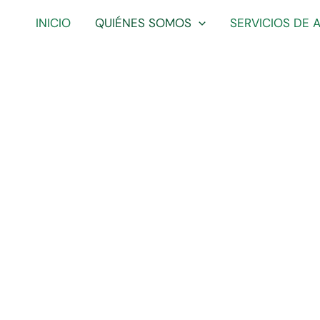
INICIO
QUIÉNES SOMOS
SERVICIOS DE 
Quiénes somos