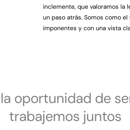
inclemente, que valoramos la 
un paso atrás. Somos como el Ce
imponentes y con una vista clar
la oportunidad de ser
trabajemos juntos