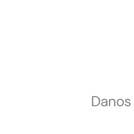
Danos 