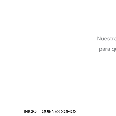
Nuestra
para q
INICIO
QUIÉNES SOMOS