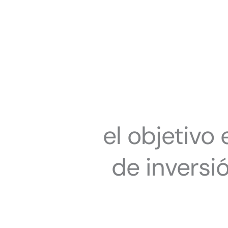
el objetivo
de inversió