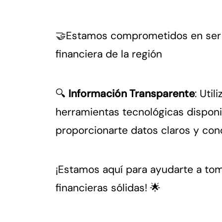
🤝Estamos comprometidos en ser l
financiera de la región
🔍
Información Transparente
: Uti
herramientas tecnológicas disponi
proporcionarte datos claros y con
¡Estamos aquí para ayudarte a to
financieras sólidas! 🌟