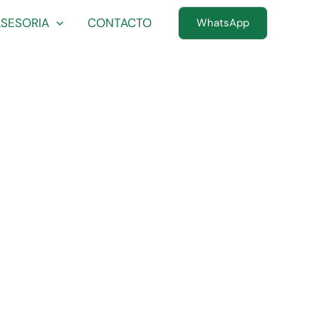
ASESORIA
CONTACTO
WhatsApp